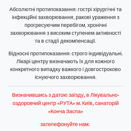
Абсолютні протипоказання: гострі хірургічні та
інфекційні захворювання, ракові ураження з
прогресуючим перебігом, хронічні
захворювання з високим ступенем активності
та в стадії декомпенсації.
Відносні протипоказання: строго індивідуальні.
Лікарі центру визначають їх для кожного
конкретного випадку важкого і довгостроково
існуючого захворювання.
Визначившись з датою заїзду, в Лікувально-
оздоровчий центр «РУТА» м. Київ, санаторій
«Конча Заспа»
зателефонуйте нам: